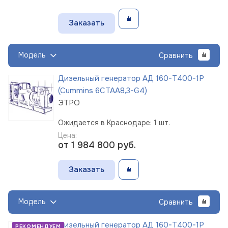
Заказать
Модель
Сравнить
Дизельный генератор АД 160-Т400-1Р
(Cummins 6CTAА8,3-G4)
ЭТРО
Ожидается в Краснодаре: 1 шт.
Цена:
от 1 984 800
руб.
Заказать
Модель
Сравнить
Дизельный генератор АД 160-Т400-1Р
РЕКОМЕНДУЕМ