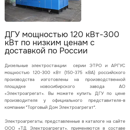
ДГУ мощностью 120 кВт-300
кВт по низким ценам с
доставкой по России
Дизельные электростанции серии ЭТРО и АРГУС
мощностью 120-300 кВт (150-375 кВА) российского
производства изготовлены на производственной
площадке новосибирского завода АО
«Электроагрегат». Вы можете купить ДГУ по цене
производителя у официального представителя-в
компании "Торговый Дом Электроагрегат".
Электроагрегаты, представленные в каталоге на сайте
ООО «ТД Электроагрегат», применяются в составе