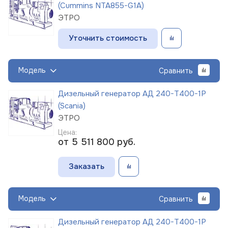
(Cummins NTA855-G1A)
ЭТРО
Уточнить стоимость
Модель
Сравнить
Дизельный генератор АД 240-Т400-1Р
(Scania)
ЭТРО
Цена:
от 5 511 800
руб.
Заказать
Модель
Сравнить
Дизельный генератор АД 240-Т400-1Р