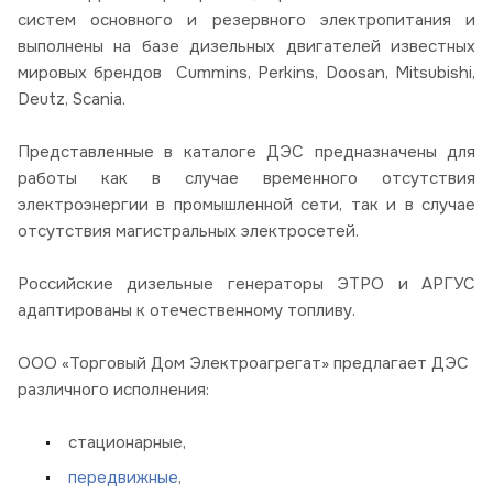
систем основного и резервного электропитания и
выполнены на базе дизельных двигателей известных
мировых брендов Cummins, Perkins, Doosan, Mitsubishi,
Deutz, Scania.
Представленные в каталоге ДЭС предназначены для
работы как в случае временного отсутствия
электроэнергии в промышленной сети, так и в случае
отсутствия магистральных электросетей.
Российские дизельные генераторы ЭТРО и АРГУС
адаптированы к отечественному топливу.
ООО «Торговый Дом Электроагрегат» предлагает ДЭС
различного исполнения:
стационарные,
передвижные
,