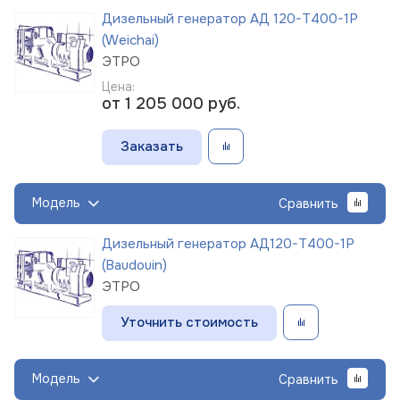
Дизельный генератор АД 120-Т400-1Р
(Weichai)
ЭТРО
Цена:
от 1 205 000
руб.
Заказать
Модель
Сравнить
Дизельный генератор АД120-Т400-1Р
(Baudouin)
ЭТРО
Уточнить стоимость
Модель
Сравнить