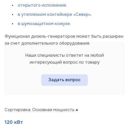
открытого исполнения
,
в утепленном контейнере «Север»
,
в шумозащитном
кожухе
.
Функционал дизель-генераторов может быть расширен
за счет дополнительного оборудования.
Наши специалисты ответят на любой
интересующий вопрос по товару
Задать вопрос
Сортировка:
Основная мощность
120 кВт