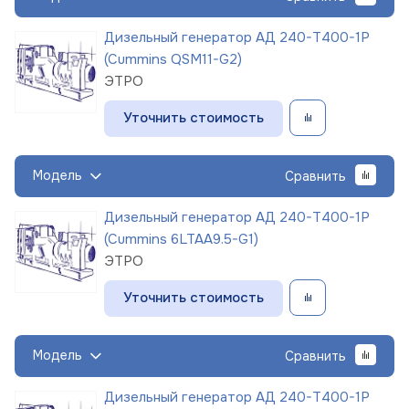
Дизельный генератор АД 240-Т400-1Р
(Cummins QSM11-G2)
ЭТРО
Уточнить стоимость
Модель
Сравнить
Дизельный генератор АД 240-Т400-1Р
(Cummins 6LTAA9.5-G1)
ЭТРО
Уточнить стоимость
Модель
Сравнить
Дизельный генератор АД 240-Т400-1Р