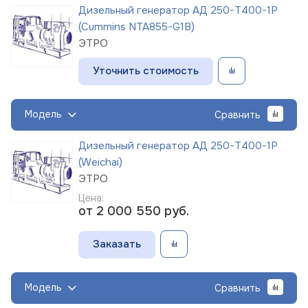
Дизельный генератор АД 250-Т400-1Р
(Cummins NTA855-G1B)
ЭТРО
Уточнить стоимость
Модель
Сравнить
Дизельный генератор АД 250-Т400-1Р
(Weichai)
ЭТРО
Цена:
от 2 000 550
руб.
Заказать
Модель
Сравнить