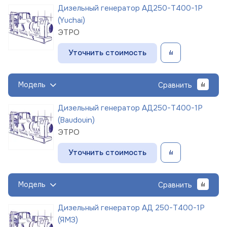
Дизельный генератор АД250-Т400-1Р
(Yuchai)
ЭТРО
Уточнить стоимость
Модель
Сравнить
Дизельный генератор АД250-Т400-1Р
(Baudouin)
ЭТРО
Уточнить стоимость
Модель
Сравнить
Дизельный генератор АД 250-Т400-1Р
(ЯМЗ)