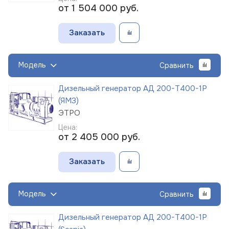
от 1 504 000
руб.
Заказать
Модель
Сравнить
Дизельный генератор АД 200-Т400-1Р
(ЯМЗ)
ЭТРО
Цена:
от 2 405 000
руб.
Заказать
Модель
Сравнить
Дизельный генератор АД 200-Т400-1Р