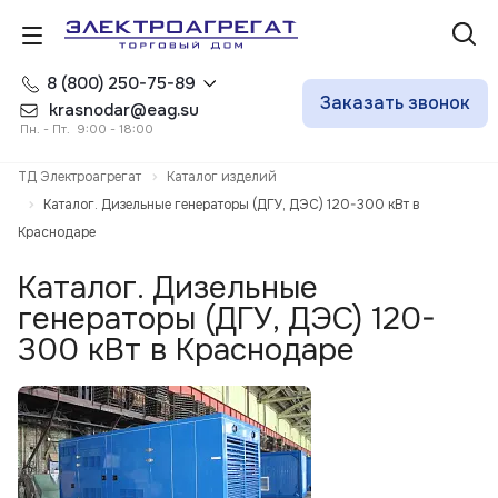
8 (800) 250-75-89
Заказать звонок
krasnodar@eag.su
Пн. - Пт. 9:00 - 18:00
ТД Электроагрегат
Каталог изделий
Каталог. Дизельные генераторы (ДГУ, ДЭС) 120-300 кВт в
Краснодаре
Каталог. Дизельные
генераторы (ДГУ, ДЭС) 120-
300 кВт в Краснодаре