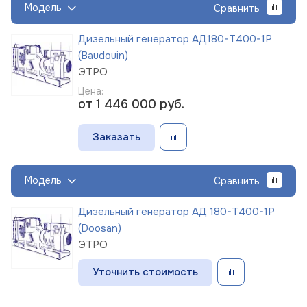
Модель
Сравнить
Дизельный генератор АД180-Т400-1Р
(Baudouin)
ЭТРО
Цена:
от 1 446 000
руб.
Заказать
Модель
Сравнить
Дизельный генератор АД 180-Т400-1Р
(Doosan)
ЭТРО
Уточнить стоимость