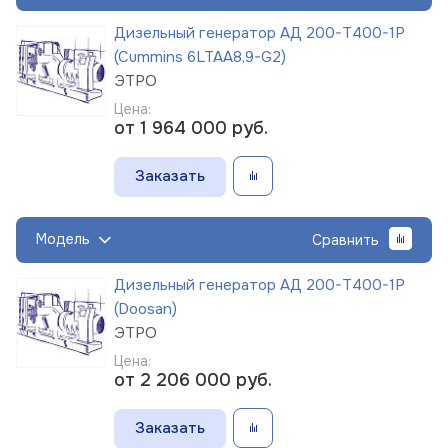
Дизельный генератор АД 200-Т400-1Р
(Cummins 6LTAA8,9-G2)
ЭТРО
Цена:
от 1 964 000
руб.
Заказать
Модель
Сравнить
Дизельный генератор АД 200-Т400-1Р
(Doosan)
ЭТРО
Цена:
от 2 206 000
руб.
Заказать