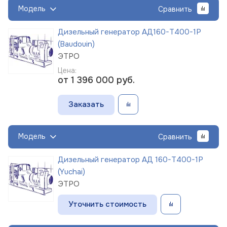
Модель
Сравнить
Дизельный генератор АД160-Т400-1Р
(Baudouin)
ЭТРО
Цена:
от 1 396 000
руб.
Заказать
Модель
Сравнить
Дизельный генератор АД 160-Т400-1Р
(Yuchai)
ЭТРО
Уточнить стоимость