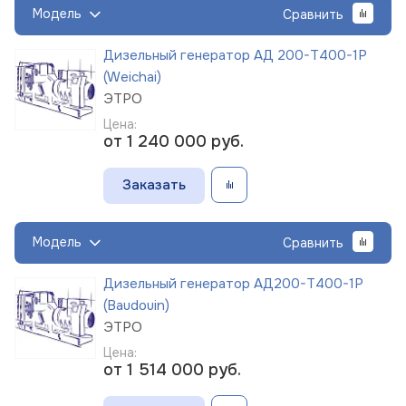
Модель
Сравнить
Дизельный генератор АД 200-Т400-1Р
(Weichai)
ЭТРО
Цена:
от 1 240 000
руб.
Заказать
Модель
Сравнить
Дизельный генератор АД200-Т400-1Р
(Baudouin)
ЭТРО
Цена:
от 1 514 000
руб.