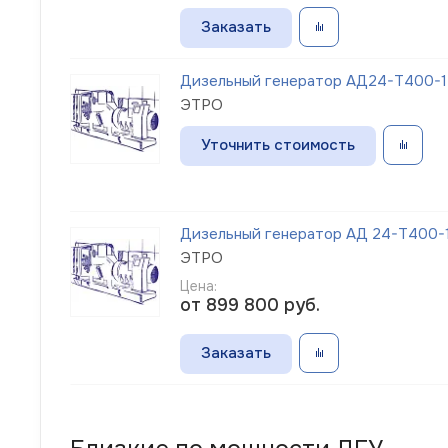
Заказать
Дизельный генератор АД24-Т400-1Р
ЭТРО
Уточнить стоимость
Дизельный генератор АД 24-Т400-1
ЭТРО
Цена:
от 899 800
руб.
Заказать