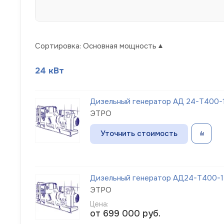
Сортировка:
Основная мощность
24 кВт
Дизельный генератор АД 24-Т400-1
ЭТРО
Уточнить стоимость
Дизельный генератор АД24-Т400-1Р
ЭТРО
Цена:
от 699 000
руб.