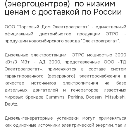
(энергоцентров) по низким
ценам с доставкой по России
ООО "Торговый Дом Электроагрегат" - единственный
официальный дистрибьютор продукции ЭТРО -
продукции новосибирского завода "Электроагрегат".
Дизельные электростанции ЭТРО мощностью 3000
кВт/3 МВт - АД 3000, представленные ООО «ТД
Электроагрегат», применяются в составе систем
гарантированного (резервного) электроснабжения в
качестве источников электропитания на базе
дизельных двигателей и генераторов известных
мировых брендов Cummins, Perkins, Doosan, Mitsubishi,
Deutz.
Дизель-генераторные установки могут применяться
как одиночные источники электрической энергии, так и