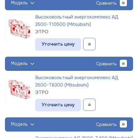
Модель
Сравнить
Высоковольтный энергокомплекс АД
3500-Т10500 (Mitsubishi)
ЭТРО
Уточнить цену
Модель
Сравнить
Высоковольтный энергокомплекс АД
3500-Т6300 (Mitsubishi)
ЭТРО
Уточнить цену
Модель
Сравнить