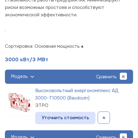
риски возможных простоев и способствуют
экономической эффективности.
.
Сортировка:
Основная мощность
3000 кВт/3 МВт
Модель
Сравнить
Высоковольтный энергокомплекс АД
3000-Т10500 (Baudouin)
ЭТРО
Уточнить стоимость
Модель
Сравнить