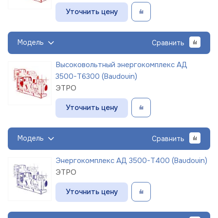
Уточнить цену
Модель
Сравнить
Высоковольтный энергокомплекс АД
3500-Т6300 (Baudouin)
ЭТРО
Уточнить цену
Модель
Сравнить
Энергокомплекс АД 3500-Т400 (Baudouin)
ЭТРО
Уточнить цену