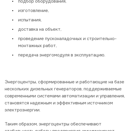
подбор оборудования,
изготовление,
испытания,
доставка на объект,
проведение пусконаладочных и строительно-
монтажных работ,
передача энергомодуля в эксплуатацию.
Энергоцентры, сформированные и работающие на базе
нескольких дизельных генераторов, поддерживаемые
современными системами автоматизации и управления,
становятся надежным и эффективным источником
электроэнергии.
Таким образом, энергоцентры обеспечивают
стабильность работы предприятия, минимизируют