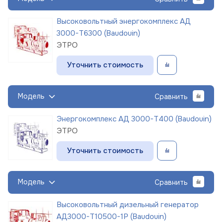
Высоковольтный энергокомплекс АД
3000-Т6300 (Baudouin)
ЭТРО
Уточнить стоимость
Модель
Сравнить
Энергокомплекс АД 3000-Т400 (Baudouin)
ЭТРО
Уточнить стоимость
Модель
Сравнить
Высоковольтный дизельный генератор
АД3000-Т10500-1Р (Baudouin)