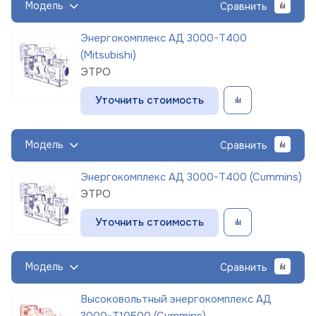
Модель
Сравнить
Энергокомплекс АД 3000-Т400
(Mitsubishi)
ЭТРО
Уточнить стоимость
Модель
Сравнить
Энергокомплекс АД 3000-Т400 (Cummins)
ЭТРО
Уточнить стоимость
Модель
Сравнить
Высоковольтный энергокомплекс АД
3000-Т10500 (Cummins)