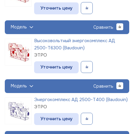
Уточнить цену
Модель
Сравнить
Высоковольтный энергокомплекс АД
2500-Т6300 (Baudouin)
ЭТРО
Уточнить цену
Модель
Сравнить
Энергокомплекс АД 2500-Т400 (Baudouin)
ЭТРО
Уточнить цену