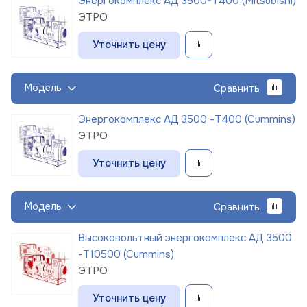
Энергокомплекс АД 3500-Т400 (Mitsubishi)
ЭТРО
Уточнить цену
Модель
Сравнить
Энергокомплекс АД 3500 -Т400 (Cummins)
ЭТРО
Уточнить цену
Модель
Сравнить
Высоковольтный энергокомплекс АД 3500
-Т10500 (Cummins)
ЭТРО
Уточнить цену