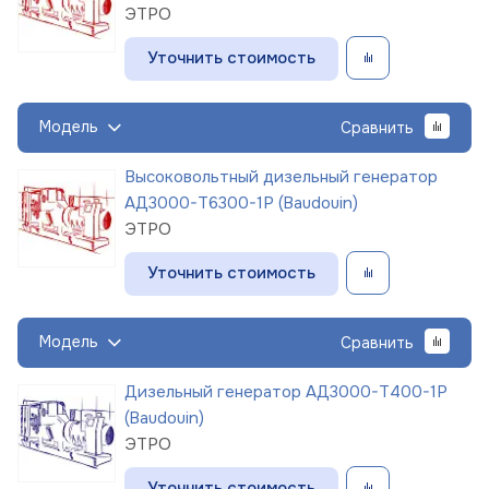
ЭТРО
Уточнить стоимость
Модель
Сравнить
Высоковольтный дизельный генератор
АД3000-Т6300-1Р (Baudouin)
ЭТРО
Уточнить стоимость
Модель
Сравнить
Дизельный генератор АД3000-Т400-1Р
(Baudouin)
ЭТРО
Уточнить стоимость