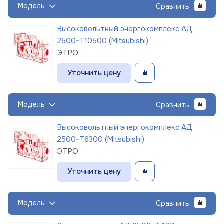
Модель
Сравнить
Высоковольтный энергокомплекс АД
2500-Т10500 (Mitsubishi)
ЭТРО
Уточнить цену
Модель
Сравнить
Высоковольтный энергокомплекс АД
2500-Т6300 (Mitsubishi)
ЭТРО
Уточнить цену
Модель
Сравнить