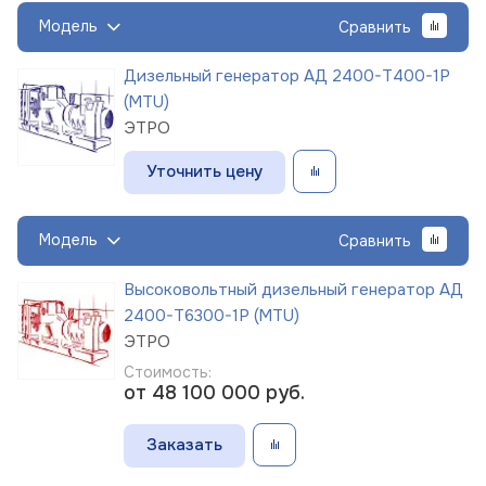
Модель
Сравнить
Дизельный генератор АД 2400-Т400-1Р
(MTU)
ЭТРО
Уточнить цену
Модель
Сравнить
Высоковольтный дизельный генератор АД
2400-Т6300-1Р (MTU)
ЭТРО
Стоимость:
от 48 100 000
руб.
Заказать