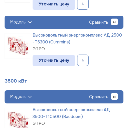
Уточнить цену
Модель
Сравнить
Высоковольтный энергокомплекс АД 2500
-Т6300 (Cummins)
ЭТРО
Уточнить цену
3500 кВт
Модель
Сравнить
Высоковольтный энергокомплекс АД
3500-Т10500 (Baudouin)
ЭТРО