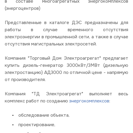
в составе многоагрегатных энергокомплексов
(энергоцентров)
Представленные в каталоге ДЭС предназначены для
работы в случае временного отсутствия
электроэнергии в промышленной сети, а также в случае
отсутствия магистральных электросетей.
Компания "Торговый Дом Электроагрегат" предлагает
купить дизель-генератор 3000кВт/3МВт (дизельную
электростанцию) АД3000 по отличной цене - напрямую
от производителя.
Компания "ТД Электроагрегат" выполняет весь
комплекс работ по созданию
энергокомплексов
:
обследование объекта,
проектирование,