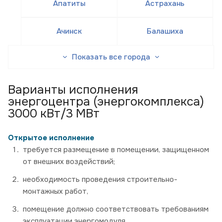
Апатиты
Астрахань
Ачинск
Балашиха
Показать все города
Варианты исполнения
энергоцентра (энергокомплекса)
3000 кВт/3 МВт
Открытое исполнение
требуется размещение в помещении, защищенном
от внешних воздействий;
необходимость проведения строительно-
монтажных работ,
помещение должно соответствовать требованиям
эксплуатации энергомодуля.