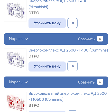
Энергокомплекс АД 2500-Т400
(Mitsubishi)
ЭТРО
Уточнить цену
Модель
Сравнить
Энергокомплекс АД 2500 -Т400 (Cummins)
ЭТРО
Уточнить цену
Модель
Сравнить
Высоковольтный энергокомплекс АД 2500
-Т10500 (Cummins)
ЭТРО