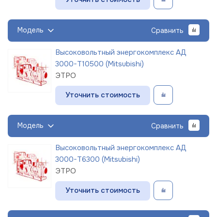
Модель
Сравнить
Высоковольтный энергокомплекс АД
3000-Т10500 (Mitsubishi)
ЭТРО
Уточнить стоимость
Модель
Сравнить
Высоковольтный энергокомплекс АД
3000-Т6300 (Mitsubishi)
ЭТРО
Уточнить стоимость