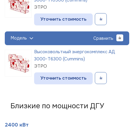
ЭТРО
Уточнить стоимость
Модель
Сравнить
Высоковольтный энергокомплекс АД
3000-Т6300 (Cummins)
ЭТРО
Уточнить стоимость
Близкие по мощности ДГУ
2400 кВт