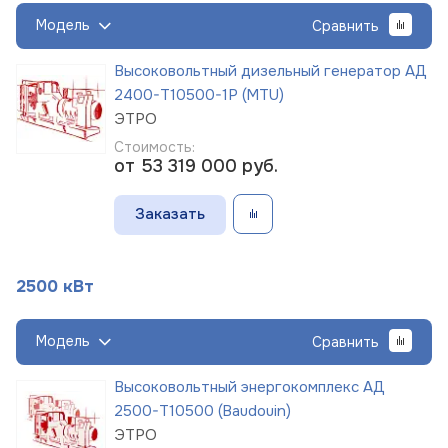
Модель
Сравнить
Высоковольтный дизельный генератор АД
2400-Т10500-1Р (MTU)
ЭТРО
Стоимость:
от 53 319 000
руб.
Заказать
2500 кВт
Модель
Сравнить
Высоковольтный энергокомплекс АД
2500-Т10500 (Baudouin)
ЭТРО