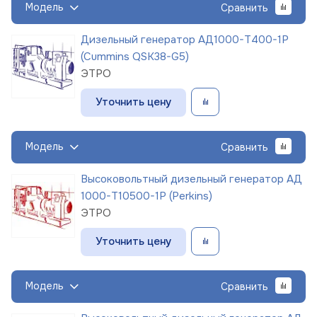
Модель
Сравнить
Дизельный генератор АД1000-Т400-1Р
(Cummins QSK38-G5)
ЭТРО
Уточнить цену
Модель
Сравнить
Высоковольтный дизельный генератор АД
1000-Т10500-1Р (Perkins)
ЭТРО
Уточнить цену
Модель
Сравнить