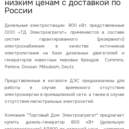
низким ценам с доставкой по
России
Дизельные электростанции 800 кВт, представленные
ООО «ТД Электроагрегат», применяются в составе
систем гарантированного (резервного)
электроснабжения в качестве источников
электропитания на базе дизельных двигателей и
генераторов известных мировых брендов Cummins,
Perkins, Doosan, Mitsubishi, Deutz.
Представленные в каталоге ДЭС предназначены для
работы в случае временного отсутствия
электроэнергии в промышленной сети, а также в случае
отсутствия магистральных электросетей.
Компания "Торговый Дом Электроагрегат" предлагает
купить дизель-генератор 800 кВт (дизельную
электростанцию) АД800 по отличной цене - напрямую