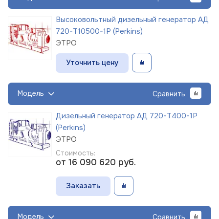
Высоковольтный дизельный генератор АД
720-Т10500-1Р (Perkins)
ЭТРО
Уточнить цену
Модель
Сравнить
Дизельный генератор АД 720-Т400-1Р
(Perkins)
ЭТРО
Стоимость:
от 16 090 620
руб.
Заказать
Модель
Сравнить