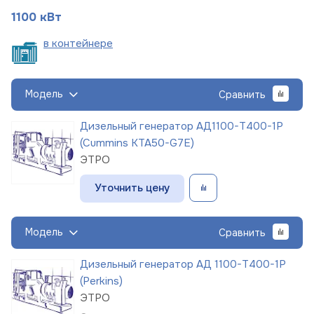
1100 кВт
в
контейнере
Модель
Сравнить
Дизельный генератор АД1100-Т400-1Р
(Cummins KTA50-G7E)
ЭТРО
Уточнить цену
Модель
Сравнить
Дизельный генератор АД 1100-Т400-1Р
(Perkins)
ЭТРО