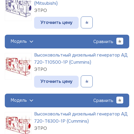
(Mitsubishi)
ЭТРО
Уточнить цену
Модель
Сравнить
Высоковольтный дизельный генератор АД
720-Т10500-1Р (Cummins)
ЭТРО
Уточнить цену
Модель
Сравнить
Высоковольтный дизельный генератор АД
720-Т6300-1Р (Cummins)
ЭТРО