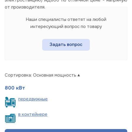
от производителя.
Наши специалисты ответят на любой
интересующий вопрос по товару
Задать вопрос
Сортировка:
Основная мощность
800 кВт
пере
движные
в
контейнере