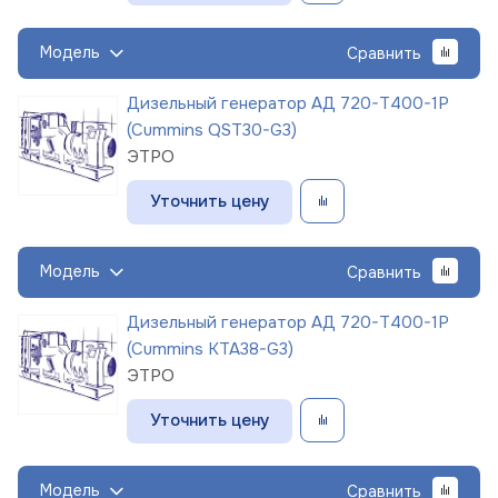
Модель
Сравнить
Дизельный генератор АД 720-Т400-1Р
(Cummins QST30-G3)
ЭТРО
Уточнить цену
Модель
Сравнить
Дизельный генератор АД 720-Т400-1Р
(Cummins KTA38-G3)
ЭТРО
Уточнить цену
Модель
Сравнить