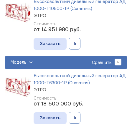
Высоковольтный дизельный генератор АД
1000-Т10500-1Р (Cummins)
ЭТРО
Стоимость:
от 14 951 980
руб.
Заказать
Модель
Сравнить
Высоковольтный дизельный генератор АД
1000-Т6300-1Р (Cummins)
ЭТРО
Стоимость:
от 18 500 000
руб.
Заказать