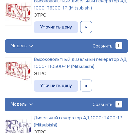
Высоковольтный дизельный генератор АД
1000-Т6300-1Р (Mitsubishi)
ЭТРО
Уточнить цену
Модель
Сравнить
Высоковольтный дизельный генератор АД
1000-Т10500-1Р (Mitsubishi)
ЭТРО
Уточнить цену
Модель
Сравнить
Дизельный генератор АД 1000-Т400-1Р
(Mitsubishi)
ЭТРО