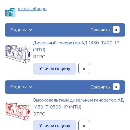
в
контейнере
Модель
Сравнить
Дизельный генератор АД 1450-Т400-1Р
(MTU)
ЭТРО
Уточнить цену
Модель
Сравнить
Высоковольтный дизельный генератор АД
1450-Т10500-1Р (MTU)
ЭТРО
Уточнить цену