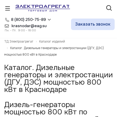
8 (800) 250-75-89
Заказать звонок
krasnodar@eag.su
Пн. - Пт. 9:00 - 18:00
ТД Электроагрегат
Каталог изделий
Каталог. Дизельные генераторы и электростанции (ДГУ, ДЭС)
мощностью 800 кВт в Краснодаре
Каталог. Дизельные
генераторы и электростанции
(ДГУ, ДЭС) мощностью 800
кВт в Краснодаре
Дизель-генераторы
мощностью 800 кВт по