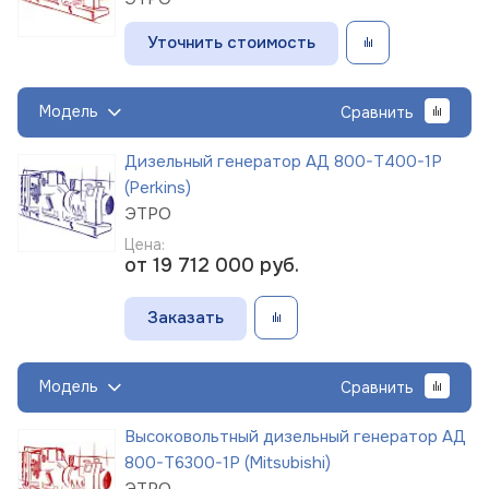
Уточнить стоимость
Модель
Сравнить
Дизельный генератор АД 800-Т400-1Р
(Perkins)
ЭТРО
Цена:
от 19 712 000
руб.
Заказать
Модель
Сравнить
Высоковольтный дизельный генератор АД
800-Т6300-1Р (Mitsubishi)
ЭТРО