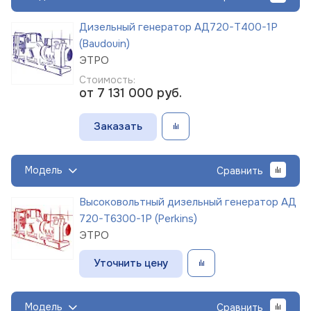
Дизельный генератор АД720-Т400-1Р
(Baudouin)
ЭТРО
Стоимость:
от 7 131 000
руб.
Заказать
Модель
Сравнить
Высоковольтный дизельный генератор АД
720-Т6300-1Р (Perkins)
ЭТРО
Уточнить цену
Модель
Сравнить