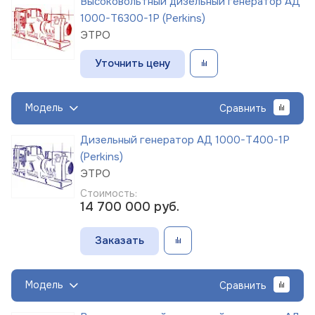
Высоковольтный дизельный генератор АД
1000-Т6300-1Р (Perkins)
ЭТРО
Уточнить цену
Модель
Сравнить
Дизельный генератор АД 1000-Т400-1Р
(Perkins)
ЭТРО
Стоимость:
14 700 000
руб.
Заказать
Модель
Сравнить