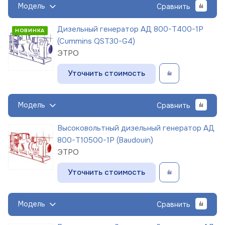
Модель
Сравнить
Дизельный генератор АД 800-Т400-1Р
НОВИНКА
(Cummins QST30-G4)
ЭТРО
Уточнить стоимость
Модель
Сравнить
Высоковольтный дизельный генератор АД
800-Т10500-1Р (Baudouin)
ЭТРО
Уточнить стоимость
Модель
Сравнить