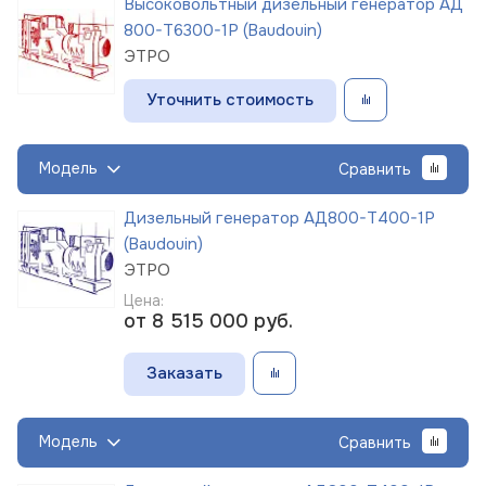
Высоковольтный дизельный генератор АД
800-Т6300-1Р (Baudouin)
ЭТРО
Уточнить стоимость
Модель
Сравнить
Дизельный генератор АД800-Т400-1Р
(Baudouin)
ЭТРО
Цена:
от 8 515 000
руб.
Заказать
Модель
Сравнить