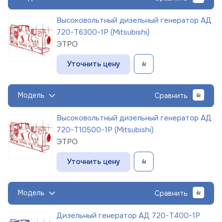
Высоковольтный дизельный генератор АД
720-Т6300-1Р (Mitsubishi)
ЭТРО
Уточнить цену
Модель
Сравнить
Высоковольтный дизельный генератор АД
720-Т10500-1Р (Mitsubishi)
ЭТРО
Уточнить цену
Модель
Сравнить
Дизельный генератор АД 720-Т400-1Р