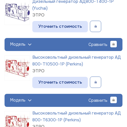
Дизельный генератор АД800-Т400-1Р
(Yuchai)
ЭТРО
Уточнить стоимость
Модель
Сравнить
Высоковольтный дизельный генератор АД
800-Т10500-1Р (Perkins)
ЭТРО
Уточнить стоимость
Модель
Сравнить
Высоковольтный дизельный генератор АД
800-Т6300-1Р (Perkins)
ЭТРО