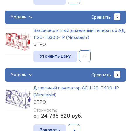
Модель
Сравнить
Высоковольтный дизельный генератор АД
1120-Т6300-1Р (Mitsubishi)
ЭТРО
Уточнить цену
Модель
Сравнить
Дизельный генератор АД 1120-Т400-1Р
(Mitsubishi)
ЭТРО
Стоимость:
от 24 798 620
руб.
Заказать