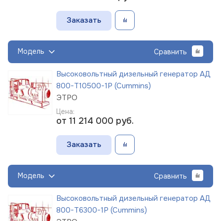
Заказать
Модель
Сравнить
Высоковольтный дизельный генератор АД
800-Т10500-1Р (Cummins)
ЭТРО
Цена:
от 11 214 000
руб.
Заказать
Модель
Сравнить
Высоковольтный дизельный генератор АД
800-Т6300-1Р (Cummins)