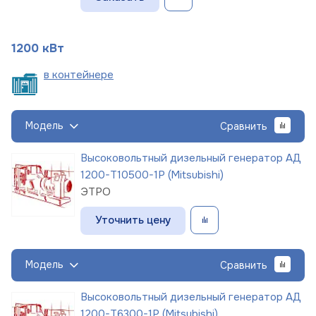
1200 кВт
в
контейнере
Модель
Сравнить
Высоковольтный дизельный генератор АД
1200-Т10500-1Р (Mitsubishi)
ЭТРО
Уточнить цену
Модель
Сравнить
Высоковольтный дизельный генератор АД
1200-Т6300-1Р (Mitsubishi)