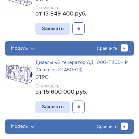
Стоимость:
от 13 849 400
руб.
Заказать
Модель
Сравнить
Дизельный генератор АД 1000-Т400-1Р
(Cummins KTA50-G3)
ЭТРО
Стоимость:
от 15 600 000
руб.
Заказать
Модель
Сравнить