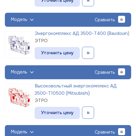
Уточнить цену
Модель
Сравнить
Энергокомплекс АД 3500-Т400 (Baudouin)
ЭТРО
Уточнить цену
Модель
Сравнить
Высоковольтный энергокомплекс АД
3500-Т10500 (Mitsubishi)
ЭТРО
Уточнить цену
Модель
Сравнить