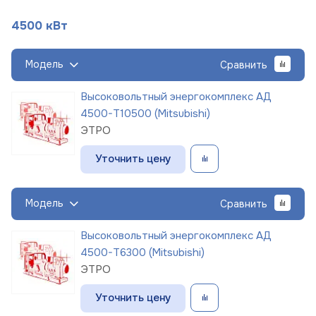
4500 кВт
Модель
Сравнить
Высоковольтный энергокомплекс АД
4500-Т10500 (Mitsubishi)
ЭТРО
Уточнить цену
Модель
Сравнить
Высоковольтный энергокомплекс АД
4500-Т6300 (Mitsubishi)
ЭТРО
Уточнить цену