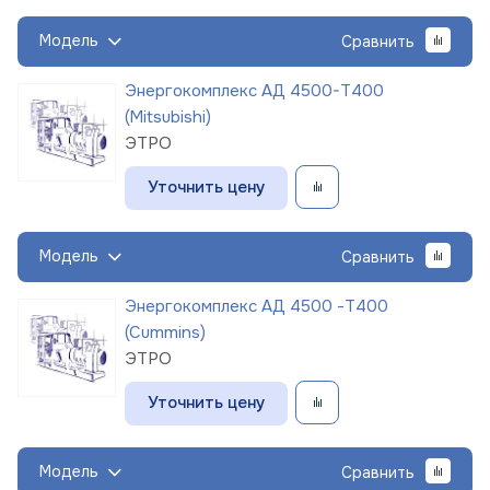
Модель
Сравнить
Энергокомплекс АД 4500-Т400
(Mitsubishi)
ЭТРО
Уточнить цену
Модель
Сравнить
Энергокомплекс АД 4500 -Т400
(Cummins)
ЭТРО
Уточнить цену
Модель
Сравнить