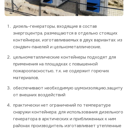
дизель-генераторы, входящие в состав
энергоцентра, размещаются в отдельно стоящих
контейнерах, изготавливаемых в двух вариантах: из
сэндвич-панелей и цельнометаллические,
цельнометаллические контейнеры подходят для
применения на площадках с повышенной
пожароопасностью, т.к. не содержит горючих
материалов,
обеспечивают необходимую шумоизоляцию,защиту
от внешних воздействий
практически нет ограничений по температуре
снаружи контейнера: для использования дизельного
генератора в арктических и приближенных к ним
районах производитель изготавливает утепленные