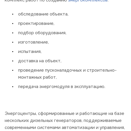
обследование объекта,
проектирование,
подбор оборудования,
изготовление,
испытания,
доставка на объект,
проведение пусконаладочных и строительно-
монтажных работ,
передача энергомодуля в эксплуатацию.
Энергоцентры, сформированные и работающие на базе
нескольких дизельных генераторов, поддерживаемые
современными системами автоматизации и управления,