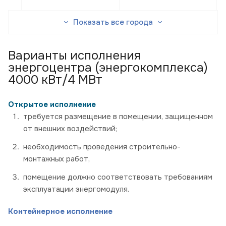
Показать все города
Варианты исполнения
энергоцентра (энергокомплекса)
4000 кВт/4 МВт
Открытое исполнение
требуется размещение в помещении, защищенном
от внешних воздействий;
необходимость проведения строительно-
монтажных работ,
помещение должно соответствовать требованиям
эксплуатации энергомодуля.
Контейнерное исполнение