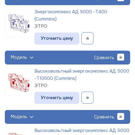
Энергокомплекс АД 5000 -Т400
(Cummins)
ЭТРО
Уточнить цену
Модель
Сравнить
Высоковольтный энергокомплекс АД 5000
-Т10500 (Cummins)
ЭТРО
Уточнить цену
Модель
Сравнить
Высоковольтный энергокомплекс АД 5000