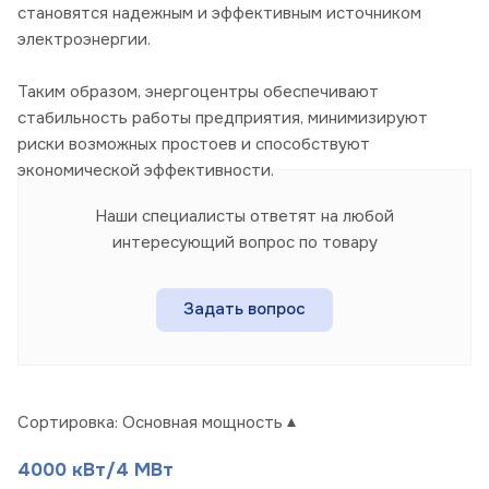
становятся надежным и эффективным источником
электроэнергии.
Таким образом, энергоцентры обеспечивают
стабильность работы предприятия, минимизируют
риски возможных простоев и способствуют
экономической эффективности.
Наши специалисты ответят на любой
интересующий вопрос по товару
Задать вопрос
Сортировка:
Основная мощность
4000 кВт/4 МВт