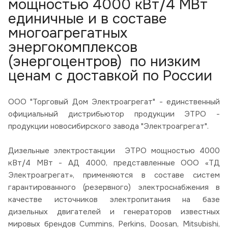
мощностью 4000 кВт/4 МВт
единичные и в составе
многоагрегатных
энергокомплексов
(энергоцентров) по низким
ценам с доставкой по России
ООО "Торговый Дом Электроагрегат" - единственный
официальный дистрибьютор продукции ЭТРО -
продукции новосибирского завода "Электроагрегат".
Дизельные электростанции ЭТРО мощностью 4000
кВт/4 МВт - АД 4000, представленные ООО «ТД
Электроагрегат», применяются в составе систем
гарантированного (резервного) электроснабжения в
качестве источников электропитания на базе
дизельных двигателей и генераторов известных
мировых брендов Cummins, Perkins, Doosan, Mitsubishi,