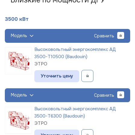
3500 кВт
Модель
Сравнить
Высоковольтный энергокомплекс АД
3500-Т10500 (Baudouin)
ЭТРО
Уточнить цену
Модель
Сравнить
Высоковольтный энергокомплекс АД
3500-Т6300 (Baudouin)
ЭТРО