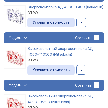
Энергокомплекс АД 4000-Т400 (Baudouin)
ЭТРО
Уточнить стоимость
Модель
Сравнить
Высоковольтный энергокомплекс АД
4000-Т10500 (Mitsubishi)
ЭТРО
Уточнить стоимость
Модель
Сравнить
Высоковольтный энергокомплекс АД
4000-Т6300 (Mitsubishi)
ЭТРО