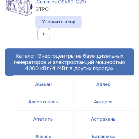
(Cummins QSK60-G23)
ЭТРО
Уточнить цену
Каталог. Энергоцентры на базе дизельных
генераторов и электростанций мощностью
4000 кВт/4 МВт в других городах.
Абакан
Адлер
Альметьевск
Ангарск
Апатиты
Астрахань
Ачинск
Балашиха