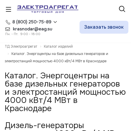
8 (800) 250-75-89
Заказать звонок
krasnodar@eag.su
Пн. - Пт. 9:00 - 18:00
ТД Электроагрегат
Каталог изделий
Каталог. Энергоцентры на базе дизельных генераторов и
электростанций мощностью 4000 кВт/4 МВт в Краснодаре
Каталог. Энергоцентры на
базе дизельных генераторов
и электростанций мощностью
4000 кВт/4 МВт в
Краснодаре
Дизель-генераторы