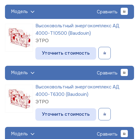
Модель
Сравнить
Высоковольтный энергокомплекс АД
4000-Т10500 (Baudouin)
ЭТРО
Уточнить стоимость
Модель
Сравнить
Высоковольтный энергокомплекс АД
4000-Т6300 (Baudouin)
ЭТРО
Уточнить стоимость
Модель
Сравнить