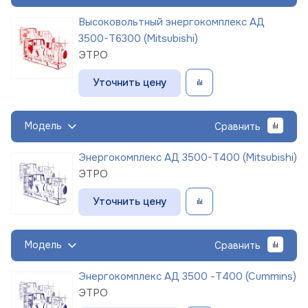
Высоковольтный энергокомплекс АД
3500-Т6300 (Mitsubishi)
ЭТРО
Уточнить цену
Модель
Сравнить
Энергокомплекс АД 3500-Т400 (Mitsubishi)
ЭТРО
Уточнить цену
Модель
Сравнить
Энергокомплекс АД 3500 -Т400 (Cummins)
ЭТРО