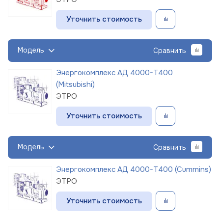
Уточнить стоимость
Модель
Сравнить
Энергокомплекс АД 4000-Т400
(Mitsubishi)
ЭТРО
Уточнить стоимость
Модель
Сравнить
Энергокомплекс АД 4000-Т400 (Cummins)
ЭТРО
Уточнить стоимость