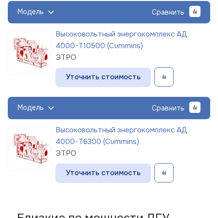
Модель
Сравнить
Высоковольтный энергокомплекс АД
4000-Т10500 (Cummins)
ЭТРО
Уточнить стоимость
Модель
Сравнить
Высоковольтный энергокомплекс АД
4000-Т6300 (Cummins)
ЭТРО
Уточнить стоимость
Близкие по мощности ДГУ