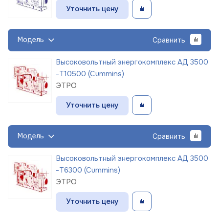
Уточнить цену
Модель
Сравнить
Высоковольтный энергокомплекс АД 3500
-Т10500 (Cummins)
ЭТРО
Уточнить цену
Модель
Сравнить
Высоковольтный энергокомплекс АД 3500
-Т6300 (Cummins)
ЭТРО
Уточнить цену