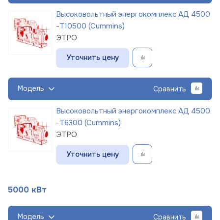
Высоковольтный энергокомплекс АД 4500
-Т10500 (Cummins)
ЭТРО
Уточнить цену
Модель
Сравнить
Высоковольтный энергокомплекс АД 4500
-Т6300 (Cummins)
ЭТРО
Уточнить цену
5000 кВт
Модель
Сравнить