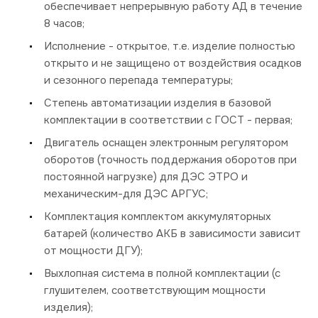
обеспечивает непрерывную работу АД в течение
8 часов;
Исполнение - открытое, т.е. изделие полностью
открыто и не защищено от воздействия осадков
и сезонного перепада температуры;
Степень автоматизации изделия в базовой
комплектации в соответствии с ГОСТ - первая;
Двигатель оснащен электронным регулятором
оборотов (точность поддержания оборотов при
постоянной нагрузке) для ДЭС ЭТРО и
механическим-для ДЭС АРГУС;
Комплектация комплектом аккумуляторных
батарей (количество АКБ в зависимости зависит
от мощности ДГУ);
Выхлопная система в полной комплектации (с
глушителем, соответствующим мощности
изделия);