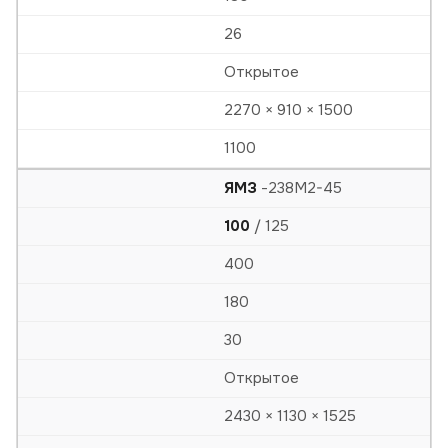
26
Открытое
2270 × 910 × 1500
1100
ЯМЗ
-238М2-45
100
/ 125
400
180
30
Открытое
2430 × 1130 × 1525