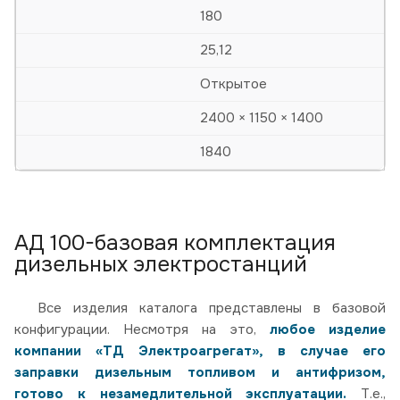
180
25,12
Открытое
2400 × 1150 × 1400
1840
АД 100-базовая комплектация
дизельных электростанций
Все изделия каталога представлены в базовой
конфигурации. Несмотря на это,
любое изделие
компании «ТД Электроагрегат», в случае его
заправки дизельным топливом и антифризом,
готово к незамедлительной эксплуатации.
Т.е.,