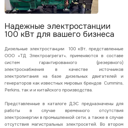
Надежные электростанции
100 кВт для вашего бизнеса
Дизельные электростанции 100 кВт, представленные
ООО «ТД Электроагрегат», применяются в составе
систем гарантированного (резервного)
электроснабжения в качестве источников
электропитания на базе дизельных двигателей и
генераторов как известных мировых брендов Cummins,
Perkins, так и и китайского производства.
Представленные в каталоге ДЭС предназначены для
работы в случае временного отсутствия
электроэнергии в промышленной сети, а также в случае
отсутствия магистральных электросетей. Во втором