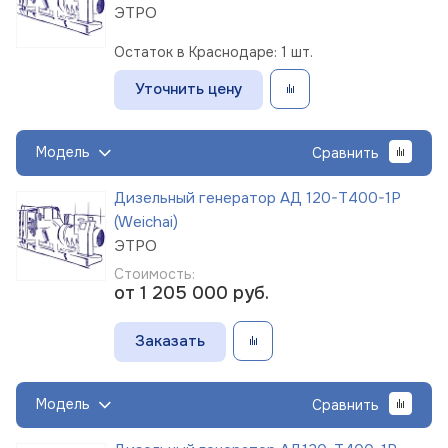
ЭТРО
Остаток в Краснодаре: 1 шт.
Уточнить цену
Модель
Сравнить
Дизельный генератор АД 120-Т400-1Р
(Weichai)
ЭТРО
Стоимость:
от 1 205 000
руб.
Заказать
Модель
Сравнить