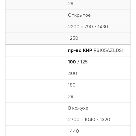
29
Открытое
2200 × 790 × 1430
1250
пр-во КНР
R6105AZLDS1
100
/ 125
400
180
29
В кожухе
2700 × 1040 × 1320
1440