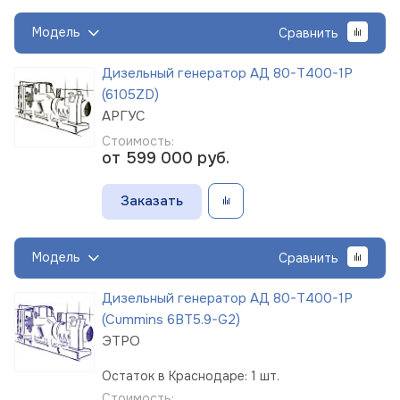
Модель
Сравнить
Дизельный генератор АД 80-Т400-1Р
(6105ZD)
АРГУС
Стоимость:
от 599 000
руб.
Заказать
Модель
Сравнить
Дизельный генератор АД 80-Т400-1Р
(Cummins 6BT5.9-G2)
ЭТРО
Остаток в Краснодаре: 1 шт.
Стоимость: