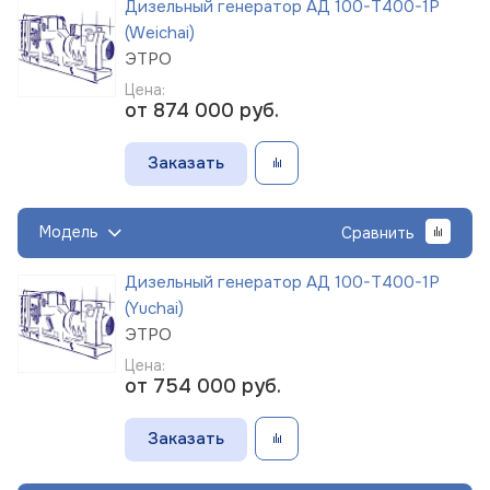
Дизельный генератор АД 100-Т400-1Р
(Weichai)
ЭТРО
Цена:
от 874 000
руб.
Заказать
Модель
Сравнить
Дизельный генератор АД 100-Т400-1Р
(Yuchai)
ЭТРО
Цена:
от 754 000
руб.
Заказать