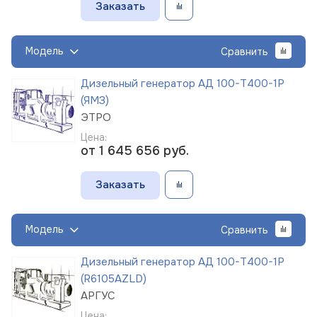
Заказать
Модель
Сравнить
Дизельный генератор АД 100-Т400-1Р
(ЯМЗ)
ЭТРО
Цена:
от 1 645 656
руб.
Заказать
Модель
Сравнить
Дизельный генератор АД 100-Т400-1Р
(R6105AZLD)
АРГУС
Цена: