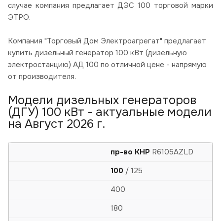
случае компания предлагает ДЭС 100 торговой марки
ЭТРО.
Компания "Торговый Дом Электроагрегат" предлагает
купить дизельный генератор 100 кВт (дизельную
электростанцию) АД 100 по отличной цене - напрямую
от производителя.
Модели дизельных генераторов
(ДГУ) 100 кВт - актуальные модели
на Август 2026 г.
пр-во КНР
R6105AZLD
100
/ 125
400
180