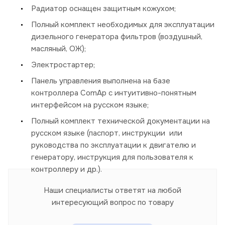
Радиатор оснащен защитным кожухом;
Полный комплект необходимых для эксплуатации
дизельного генератора фильтров (воздушный,
масляный, ОЖ);
Электростартер;
Панель управления выполнена на базе
контроллера ComAp с интуитивно-понятным
интерфейсом на русском языке;
Полный комплект технической документации на
русском языке (паспорт, инструкции или
руководства по эксплуатации к двигателю и
генератору, инструкция для пользователя к
контроллеру и др.).
Наши специалисты ответят на любой
интересующий вопрос по товару