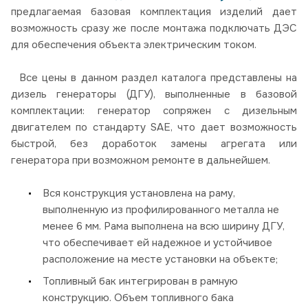
предлагаемая базовая комплектация изделий дает
возможность сразу же после монтажа подключать ДЭС
для обеспечения объекта электрическим током.
Все цены в данном раздел каталога представлены на
дизель генераторы (ДГУ), выполненные в базовой
комплектации: генератор сопряжен с дизельным
двигателем по стандарту SAE, что дает возможность
быстрой, без доработок замены агрегата или
генератора при возможном ремонте в дальнейшем.
Вся конструкция установлена на раму,
выполненную из профилированного металла не
менее 6 мм. Рама выполнена на всю ширину ДГУ,
что обеспечивает ей надежное и устойчивое
расположение на месте установки на объекте;
Топливный бак интегрирован в рамную
конструкцию. Объем топливного бака