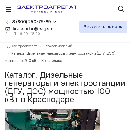
8 (800) 250-75-89
Заказать звонок
krasnodar@eag.su
Пн. - Пт. 9:00 - 18:00
ТД Электроагрегат
Каталог изделий
Каталог. Дизельные генераторы и электростанции (ДГУ, ДЭС)
мощностью 100 кВт в Краснодаре
Каталог. Дизельные
генераторы и электростанции
(ДГУ, ДЭС) мощностью 100
кВт в Краснодаре