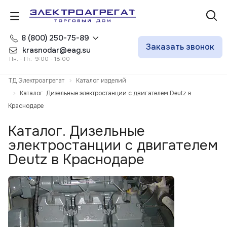
8 (800) 250-75-89
Заказать звонок
krasnodar@eag.su
Пн. - Пт. 9:00 - 18:00
ТД Электроагрегат
Каталог изделий
Каталог. Дизельные электростанции с двигателем Deutz в
Краснодаре
Каталог. Дизельные
электростанции с двигателем
Deutz в Краснодаре