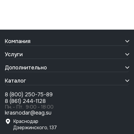
Компания
Услуги
Дополнительно
Каталог
8 (800) 250-75-89
8 (861) 244-1128
Пн. - Пт. 9:00 - 18:00
krasnodar@eag.su
Краснодар
Дзержинского, 137