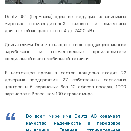
Deutz AG (Германия)-один из ведущих независимых
мировых производителей газовых и дизельных
двигателей мощностью от 4 до 7400 кВт.
Двигателями Deutz оснащают свою продукцию многие
зарубежные и отечественные производители
специальной и автомобильной техники.
В настоящее время в состав концерна входят 22
дочерних предприятия, 27 собственных сервисных
центров и 6 сервисных баз, 12 офисов продаж, 1000
партнеров в более, чем 130 странах мира.
Во всем мире имя Deutz AG означает
качество, надежность и передовое
мышление. Главная отличительная