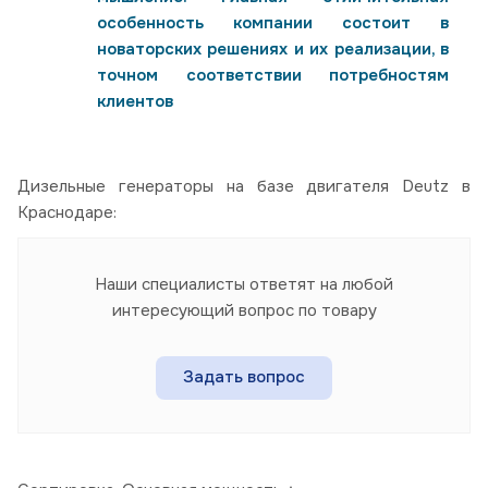
особенность компании состоит в
новаторских решениях и их реализации, в
точном соответствии потребностям
клиентов
Дизельные генераторы на базе двигателя Deutz в
Краснодаре:
Наши специалисты ответят на любой
интересующий вопрос по товару
Задать вопрос