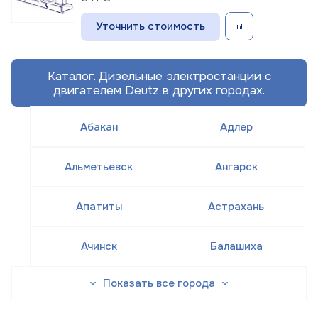
Уточнить стоимость
Каталог. Дизельные электростанции с
двигателем Deutz в других городах.
Абакан
Адлер
Альметьевск
Ангарск
Апатиты
Астрахань
Ачинск
Балашиха
Показать все города