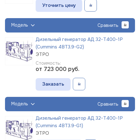
Уточнить цену
Модель
Сравнить
Дизельный генератор АД 32-Т400-1Р
(Cummins 4BT3,9-G2)
ЭТРО
Стоимость:
от 723 000
руб.
Заказать
Модель
Сравнить
Дизельный генератор АД 32-Т400-1Р
(Cummins 4BT3.9-G1)
ЭТРО