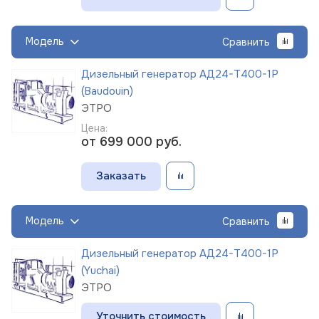
Модель
Сравнить
Дизельный генератор АД24-Т400-1Р
(Baudouin)
ЭТРО
Цена:
от 699 000
руб.
Заказать
Модель
Сравнить
Дизельный генератор АД24-Т400-1Р
(Yuchai)
ЭТРО
Уточнить стоимость