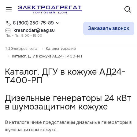
8 (800) 250-75-89
Заказать звонок
krasnodar@eag.su
Пн. - Пт. 9:00 - 18:00
ТД Электроагрегат
Каталог изделий
Каталог. ДГУ в кожухе АД24-Т400-РП
Каталог. ДГУ в кожухе АД24-
Т400-РП
Дизельные генераторы 24 кВт
в шумозащитном кожухе
В каталоге ниже представлены дизельные генераторы в
шумозащитном кожухе.