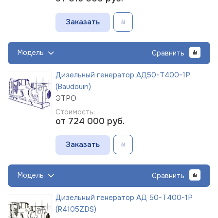
Заказать
Модель
Сравнить
Дизельный генератор АД50-Т400-1Р
(Baudouin)
ЭТРО
Стоимость:
от 724 000
руб.
Заказать
Модель
Сравнить
Дизельный генератор АД 50-Т400-1Р
(R4105ZDS)