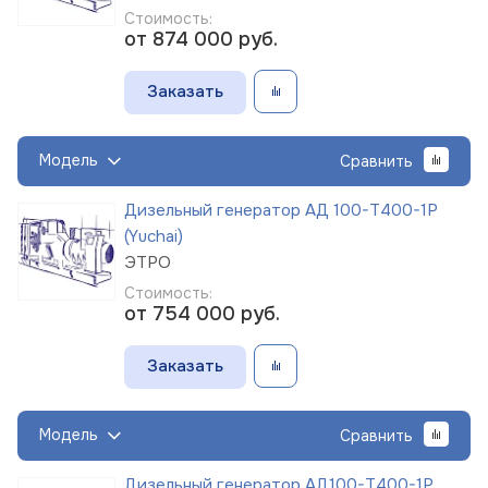
Стоимость:
от 874 000
руб.
Заказать
Модель
Сравнить
Дизельный генератор АД 100-Т400-1Р
(Yuchai)
ЭТРО
Стоимость:
от 754 000
руб.
Заказать
Модель
Сравнить
Дизельный генератор АД100-Т400-1Р