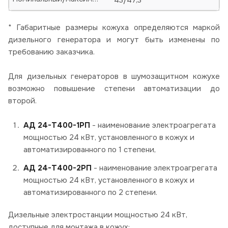
* Габаритные размеры кожуха определяются маркой
дизельного генератора и могут быть изменены по
требованию заказчика.
Для дизельных генераторов в шумозащитном кожухе
возможно повышение степени автоматизации до
второй.
АД 24-Т400-1РП
- наименование электроагрегата
мощностью 24 кВт, установленного в кожух и
автоматизированного по 1 степени,
АД 24-Т400-2РП
- наименование электроагрегата
мощностью 24 кВт, установленного в кожух и
автоматизированного по 2 степени.
Дизельные электростанции мощностью 24 кВт,
доступные для монтажа в кожух: