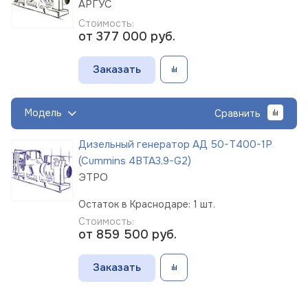
АРГУС
Стоимость:
от 377 000
руб.
Заказать
Модель
Сравнить
Дизельный генератор АД 50-Т400-1Р
(Cummins 4BTA3,9-G2)
ЭТРО
Остаток в Краснодаре: 1 шт.
Стоимость:
от 859 500
руб.
Заказать