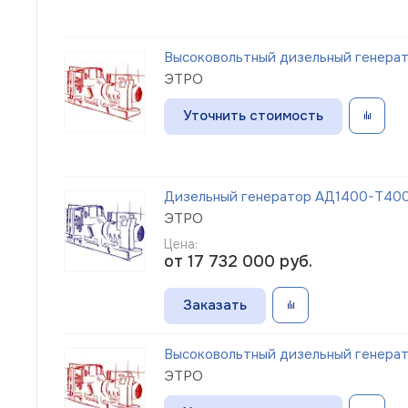
Высоковольтный дизельный генерат
ЭТРО
Уточнить стоимость
Дизельный генератор АД1400-Т400-
ЭТРО
Цена:
от 17 732 000
руб.
Заказать
Высоковольтный дизельный генерато
ЭТРО