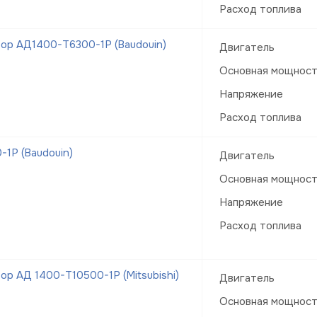
Расход топлива
ор АД1400-Т6300-1Р (Baudouin)
Двигатель
Основная мощнос
Напряжение
Расход топлива
1Р (Baudouin)
Двигатель
Основная мощнос
Напряжение
Расход топлива
р АД 1400-Т10500-1Р (Mitsubishi)
Двигатель
Основная мощнос