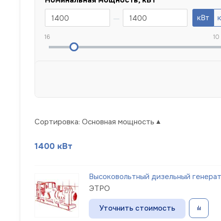
16
10
Сортировка:
Основная мощность
1400 кВт
Высоковольтный дизельный генерат
ЭТРО
Уточнить стоимость