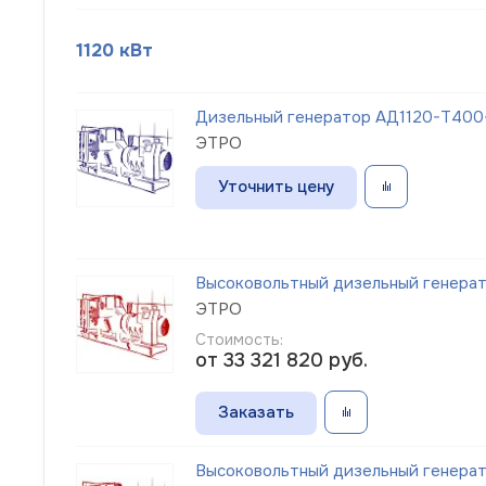
1120 кВт
Дизельный генератор АД1120-Т400
ЭТРО
Уточнить цену
Высоковольтный дизельный генерато
ЭТРО
Стоимость:
от 33 321 820
руб.
Заказать
Высоковольтный дизельный генерато