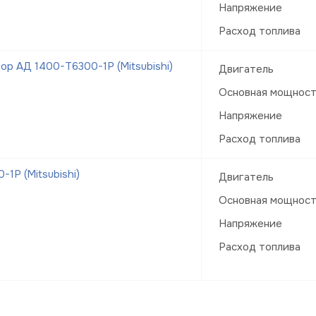
Напряжение
Расход топлива
р АД 1400-Т6300-1Р (Mitsubishi)
Двигатель
Основная мощнос
Напряжение
Расход топлива
1Р (Mitsubishi)
Двигатель
Основная мощнос
Напряжение
Расход топлива