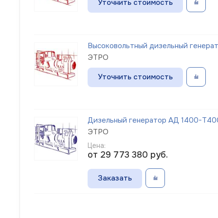
Уточнить стоимость
Высоковольтный дизельный генерато
ЭТРО
Уточнить стоимость
Дизельный генератор АД 1400-Т400-
ЭТРО
Цена:
от 29 773 380
руб.
Заказать