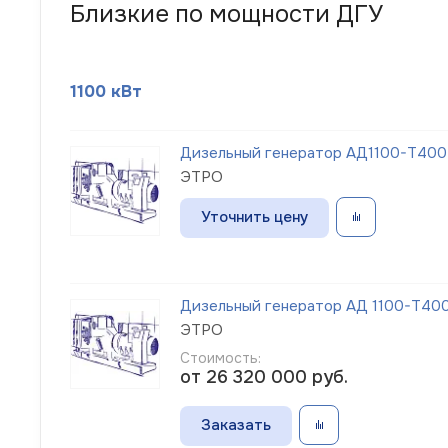
Близкие по мощности ДГУ
1100 кВт
Дизельный генератор АД1100-Т400
ЭТРО
Уточнить цену
Дизельный генератор АД 1100-Т400-
ЭТРО
Стоимость:
от 26 320 000
руб.
Заказать